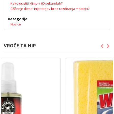
Kako očistiti klimo v 60 sekundah?
Čiščenje diesel injektorjev brez razdiranja motorja?
Kategorije
Novice
VROČE TA HIP