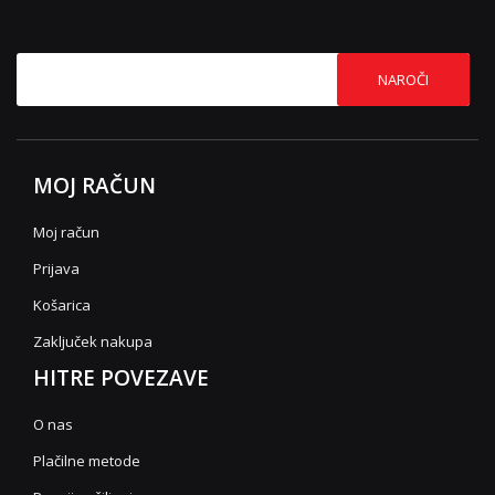
NAROČI
MOJ RAČUN
Moj račun
Prijava
Košarica
Zaključek nakupa
HITRE POVEZAVE
O nas
Plačilne metode