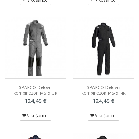
SPARCO Delovni
SPARCO Delovni
kombinezon MS-5 GR
kombinezon MS-5 NR
124,45 €
124,45 €
V košarico
V košarico