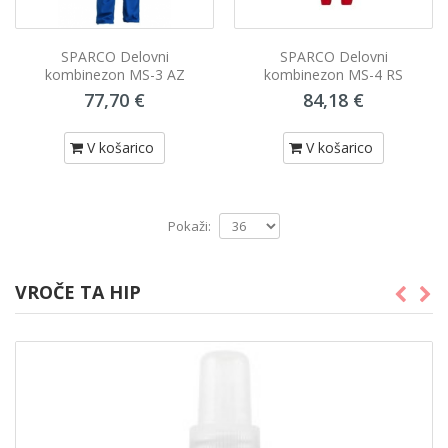
SPARCO Delovni
SPARCO Delovni
kombinezon MS-3 AZ
kombinezon MS-4 RS
77,70 €
84,18 €
V košarico
V košarico
Pokaži:
VROČE TA HIP