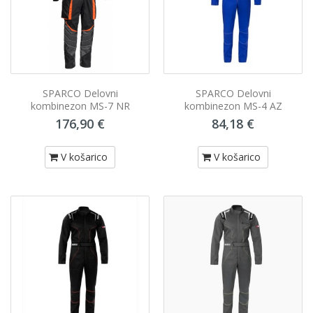
SPARCO Delovni
SPARCO Delovni
kombinezon MS-7 NR
kombinezon MS-4 AZ
176,90 €
84,18 €
V košarico
V košarico