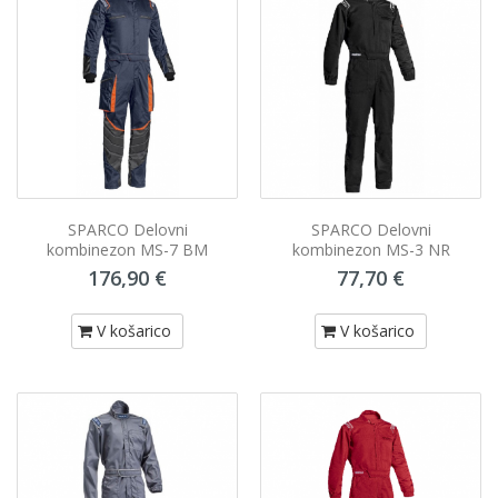
SPARCO Delovni
SPARCO Delovni
kombinezon MS-7 BM
kombinezon MS-3 NR
176,90 €
77,70 €
V košarico
V košarico