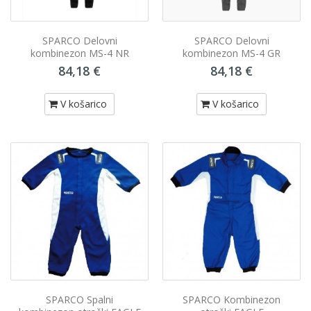
SPARCO Delovni
SPARCO Delovni
kombinezon MS-4 NR
kombinezon MS-4 GR
84,18 €
84,18 €
V košarico
V košarico
SPARCO Spalni
SPARCO Kombinezon