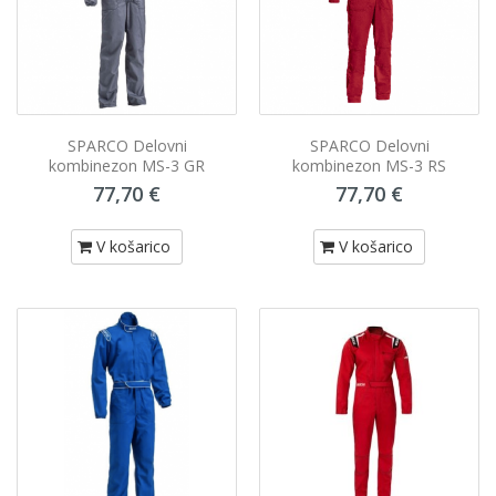
SPARCO Delovni
SPARCO Delovni
kombinezon MS-3 GR
kombinezon MS-3 RS
77,70 €
77,70 €
V košarico
V košarico