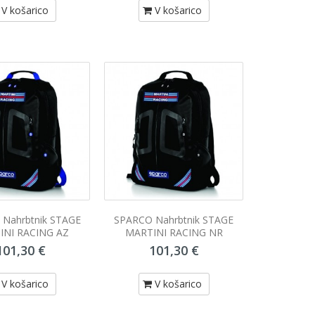
V košarico
V košarico
Nahrbtnik STAGE
SPARCO Nahrbtnik STAGE
INI RACING AZ
MARTINI RACING NR
101,30 €
101,30 €
V košarico
V košarico