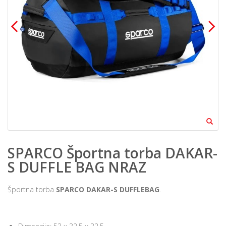
SPARCO Športna torba DAKAR-
S DUFFLE BAG NRAZ
Športna torba
SPARCO DAKAR-S DUFFLEBAG
.