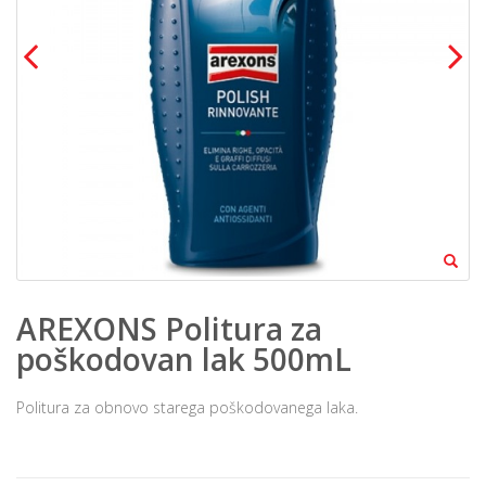
AREXONS Politura za
poškodovan lak 500mL
Politura za obnovo starega poškodovanega laka.