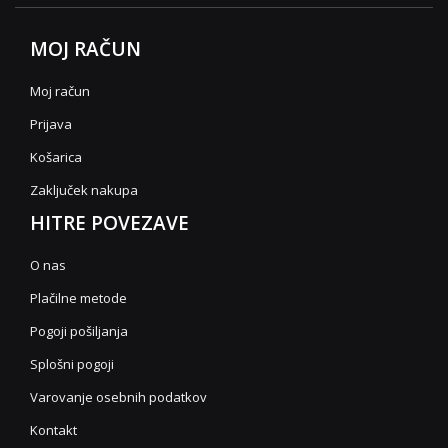
MOJ RAČUN
Moj račun
Prijava
Košarica
Zaključek nakupa
HITRE POVEZAVE
O nas
Plačilne metode
Pogoji pošiljanja
Splošni pogoji
Varovanje osebnih podatkov
Kontakt