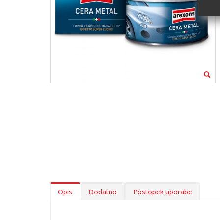
Opis
Dodatno
Postopek uporabe