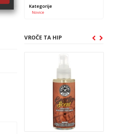
Kategorije
Novice
VROČE TA HIP