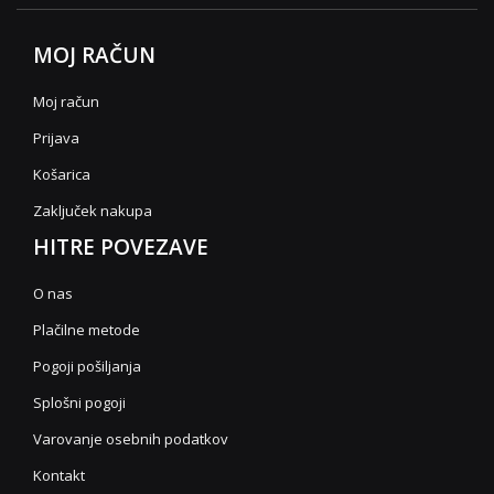
MOJ RAČUN
Moj račun
Prijava
Košarica
Zaključek nakupa
HITRE POVEZAVE
O nas
Plačilne metode
Pogoji pošiljanja
Splošni pogoji
Varovanje osebnih podatkov
Kontakt