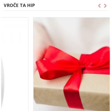
VROČE TA HIP