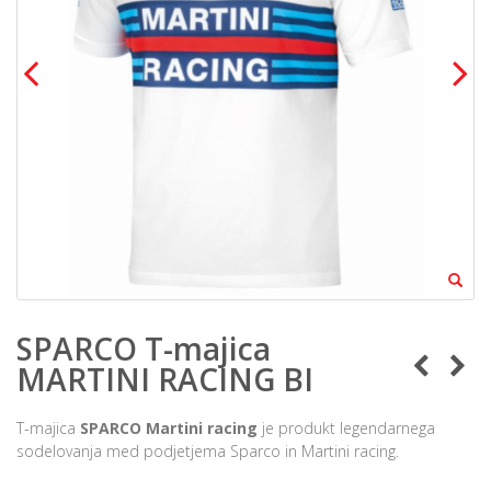
SPARCO T-majica
MARTINI RACING BI
T-majica
SPARCO Martini racing
je produkt legendarnega
sodelovanja med podjetjema Sparco in Martini racing.