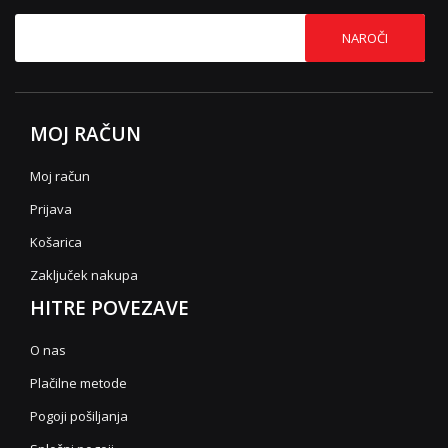
NAROČI
MOJ RAČUN
Moj račun
Prijava
Košarica
Zaključek nakupa
HITRE POVEZAVE
O nas
Plačilne metode
Pogoji pošiljanja