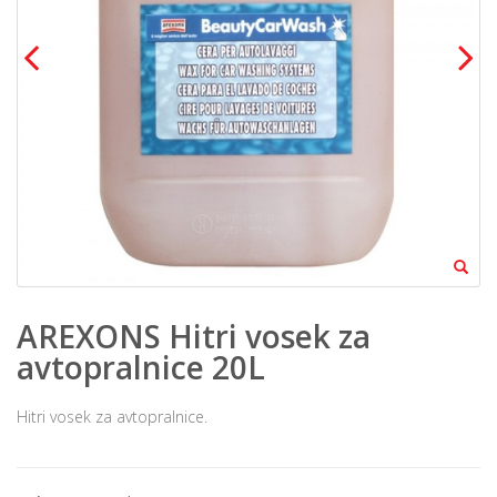
AREXONS Hitri vosek za
avtopralnice 20L
Hitri vosek za avtopralnice.