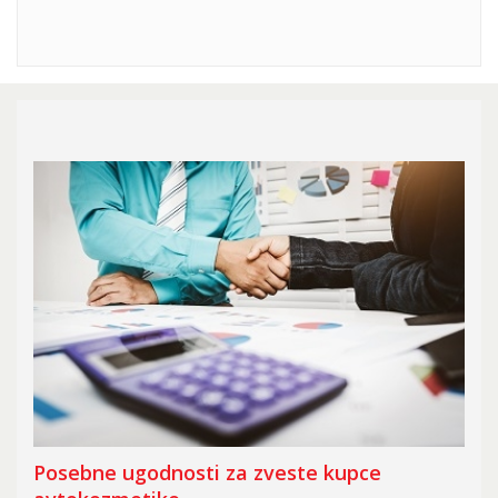
Posebne ugodnosti za zveste kupce