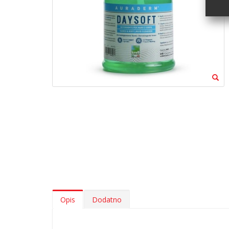
Opis
Dodatno