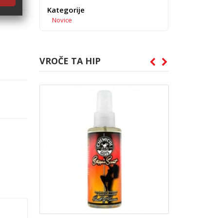
Kategorije
Novice
VROČE TA HIP