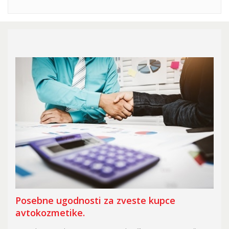
Posebne ugodnosti za zveste kupce
avtokozmetike.