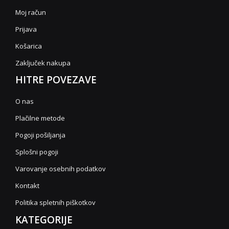
Moj račun
Prijava
Košarica
Zaključek nakupa
HITRE POVEZAVE
O nas
Plačilne metode
Pogoji pošiljanja
Splošni pogoji
Varovanje osebnih podatkov
Kontakt
Politika spletnih piškotkov
KATEGORIJE