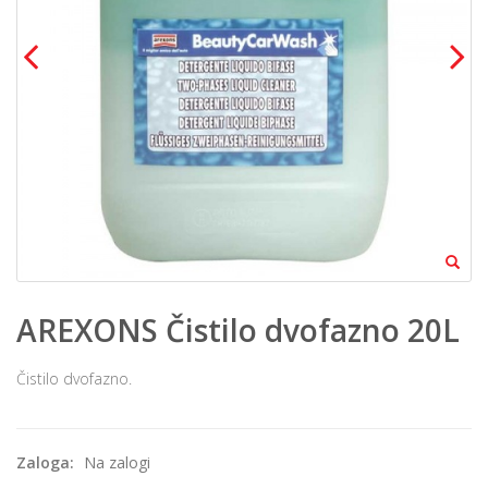
AREXONS Čistilo dvofazno 20L
Čistilo dvofazno.
Zaloga:
Na zalogi