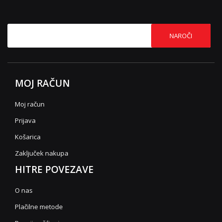
NAROČI
MOJ RAČUN
Moj račun
Prijava
Košarica
Zaključek nakupa
HITRE POVEZAVE
O nas
Plačilne metode