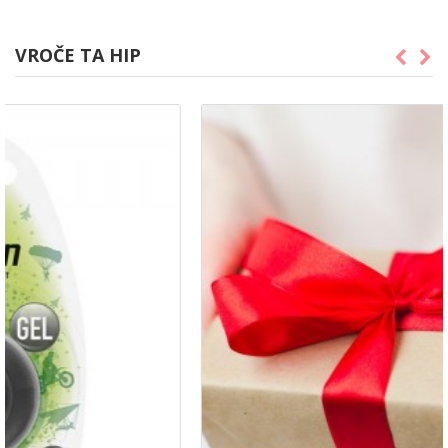
VROČE TA HIP