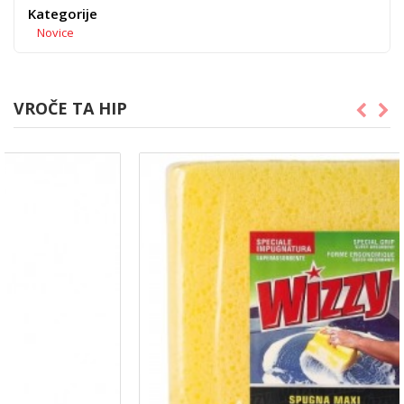
Kategorije
Novice
VROČE TA HIP