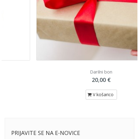
Darilni bon
20,00 €
V košarico
PRIJAVITE SE NA E-NOVICE