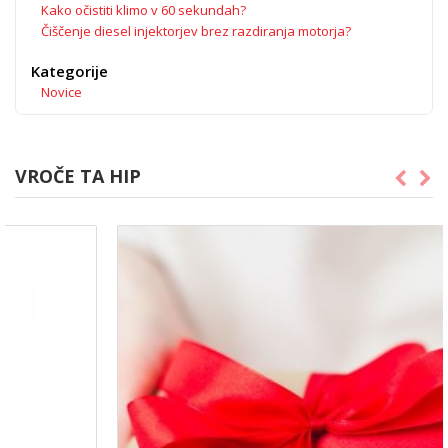
Kako očistiti klimo v 60 sekundah?
Čiščenje diesel injektorjev brez razdiranja motorja?
Kategorije
Novice
VROČE TA HIP