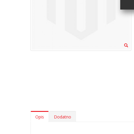
Opis
Dodatno