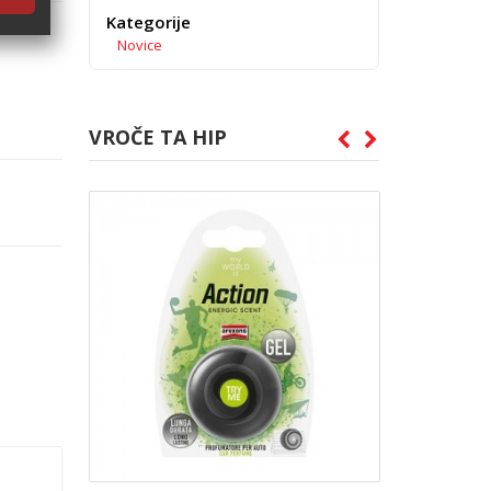
Kategorije
Novice
VROČE TA HIP